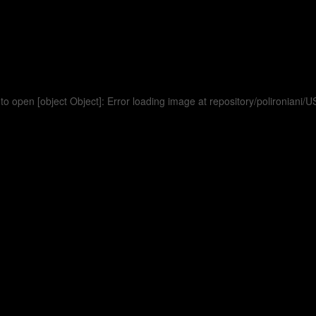
to open [object Object]: Error loading image at repository/polironia