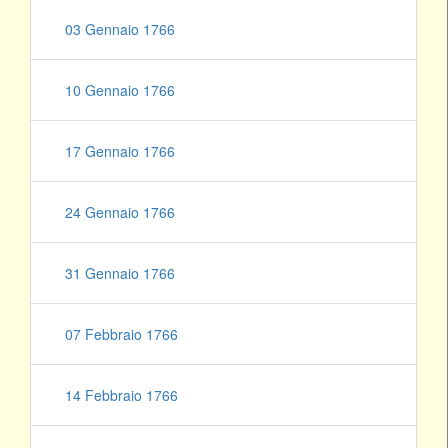
03 Gennaio 1766
10 Gennaio 1766
17 Gennaio 1766
24 Gennaio 1766
31 Gennaio 1766
07 Febbraio 1766
14 Febbraio 1766