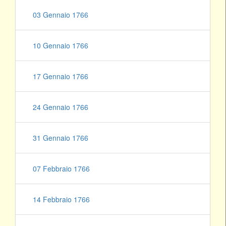
03 Gennaio 1766
10 Gennaio 1766
17 Gennaio 1766
24 Gennaio 1766
31 Gennaio 1766
07 Febbraio 1766
14 Febbraio 1766