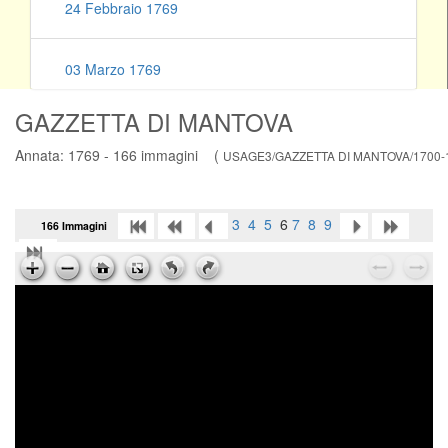
24 Febbraio 1769
03 Marzo 1769
GAZZETTA DI MANTOVA
10 Marzo 1769
Annata: 1769 - 166 immagini (
USAGE3/GAZZETTA DI MANTOVA/1700-1
17 Marzo 1769
3
4
5
6
7
8
9
166 Immagini
24 Marzo 1769
31 Marzo 1769
07 Aprile 1769
14 Aprile 1769