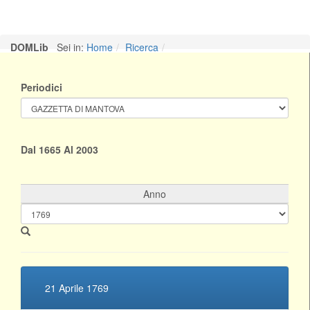
10 Marzo 1769
DOMLib
Sei in:
Home
Ricerca
17 Marzo 1769
Periodici
24 Marzo 1769
Dal 1665 Al 2003
31 Marzo 1769
Anno
07 Aprile 1769
14 Aprile 1769
21 Aprile 1769