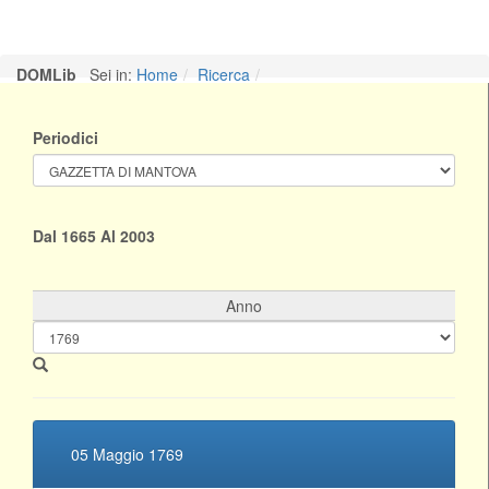
24 Marzo 1769
DOMLib
Sei in:
Home
Ricerca
31 Marzo 1769
Periodici
07 Aprile 1769
Dal 1665 Al 2003
14 Aprile 1769
Anno
21 Aprile 1769
28 Aprile 1769
05 Maggio 1769