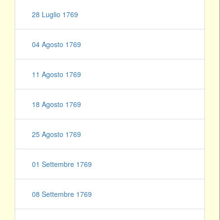
28 Luglio 1769
04 Agosto 1769
11 Agosto 1769
18 Agosto 1769
25 Agosto 1769
01 Settembre 1769
08 Settembre 1769