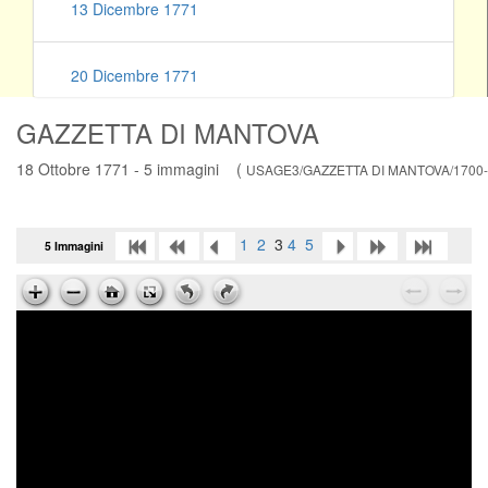
13 Dicembre 1771
20 Dicembre 1771
GAZZETTA DI MANTOVA
27 Dicembre 1771
18 Ottobre 1771 - 5 immagini (
USAGE3/GAZZETTA DI MANTOVA/1700-1
Anno 1772
1
2
3
4
5
5 Immagini