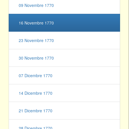
09 Novembre 1770
16 Novembre 1770
23 Novembre 1770
30 Novembre 1770
07 Dicembre 1770
14 Dicembre 1770
21 Dicembre 1770
28 Dicembre 1770