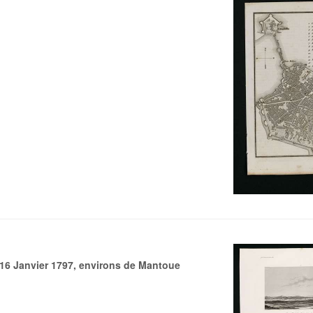
e 16 Janvier 1797, environs de Mantoue