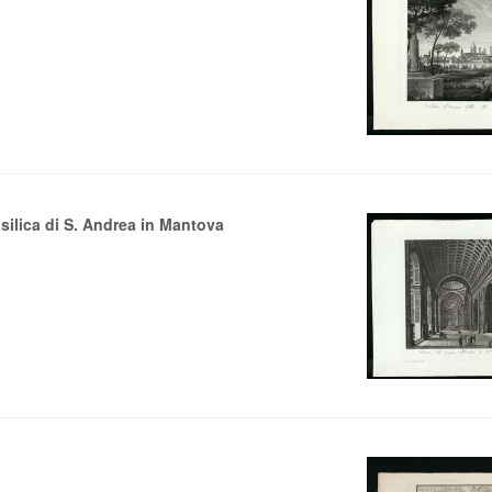
asilica di S. Andrea in Mantova