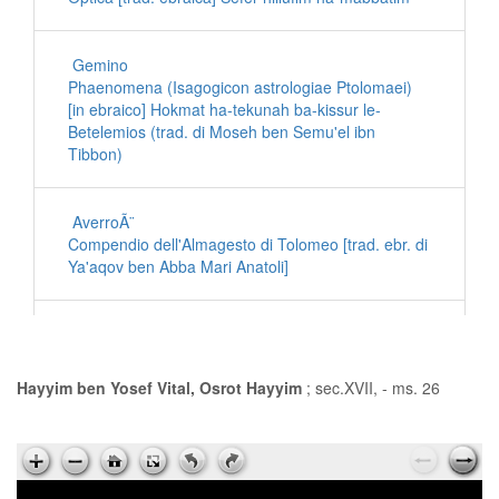
Gemino
Phaenomena (Isagogicon astrologiae Ptolomaei)
[in ebraico] Hokmat ha-tekunah ba-kissur le-
Betelemios (trad. di Moseh ben Semu'el ibn
Tibbon)
AverroÃ¨
Compendio dell'Almagesto di Tolomeo [trad. ebr. di
Ya'aqov ben Abba Mari Anatoli]
Ibn al-Haytham
Hokmat ha-tekunah (Astronomia) [trad. ebr. di
Ya'aqov ben Makir ibn Tibbon]
Hayyim ben Yosef Vital, Osrot Hayyim
; sec.XVII, - ms. 26
Al-Farghani
Al-Farghani (Rudimenta astronomica) [trad. ebr. di
Ya'aqov ben Abba Mari Anatoli]