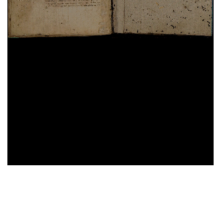
Moseh ben Yehosua' da Narbonne
Commento al Moreh ha-nevukim di Moseh ben
Maymon
AverroÃ¨
Commento medio a Analytica priora di Aristotele [in
ebraico] Sefer ha-heqqes (trad. di Ya'aqov ben
Abba Mari Anatoli)
AverroÃ¨
Commento medio a Analytica posteriora di
Aristotele [in ebraico] Analutiqah ha-seni (trad. di
Ya'aqov ben Abba Mari Anatoli)
Lewi ben Gersom
Hug ha-samayim
Avraham ibn 'Ezra