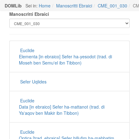
DOMLib
Sei in:
Home
Manoscritti Ebraici
CME_001_030
CM
Manoscritti Ebraici
Euclide
Elementa [in ebraico] Sefer ha-yesodot (trad. di
Moseh ben Semu'el ibn Tibbon)
Sefer Uqlides
Euclide
Data [in ebraico] Sefer ha-mattanot (trad. di
Ya'aqov ben Makir ibn Tibbon)
Euclide
Optica [trad. ebraica] Sefer hillufim ha-mabbatim